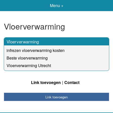
Menu +
Vloerverwarming
Vloerverwarming
infrezen vloerverwarming kosten
Beste vloerverwarming
Vloerverwarming Utrecht
Link toevoegen
Contact
Link toevoegen