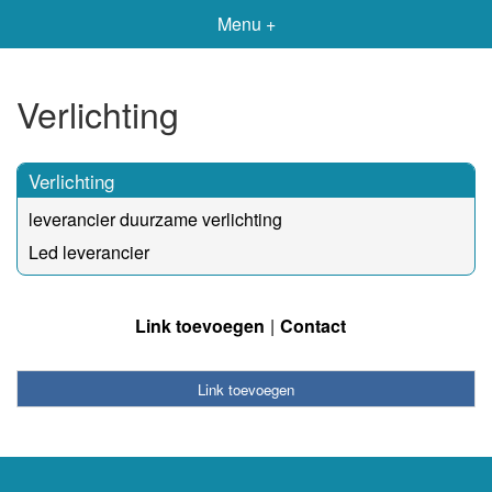
Menu +
Verlichting
Verlichting
leverancier duurzame verlichting
Led leverancier
Link toevoegen
Contact
Link toevoegen